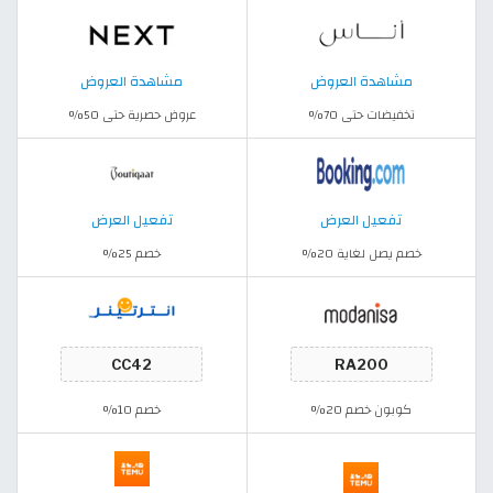
مشاهدة العروض
مشاهدة العروض
تخفيضات حتى 70%
عروض حصرية حتى 50%
تفعيل العرض
تفعيل العرض
خصم يصل لغاية 20%
خصم 25%
كوبون خصم 20%
خصم 10%