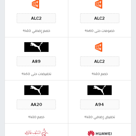
خصومات حتى 60%
خصم إضافي 10%
خصم 10%
تخفيضات حتى 50%
تخفيض إضافي 10%
خصم 10%