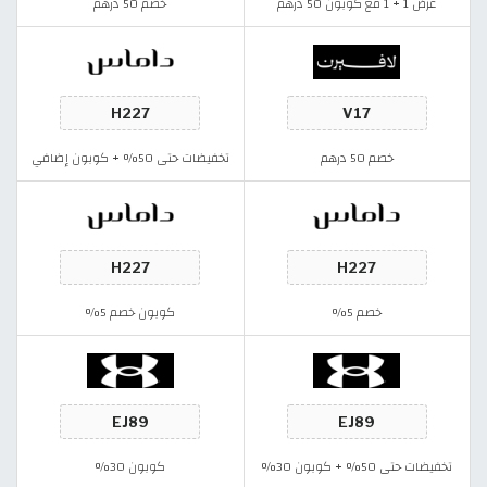
عرض 1 + 1 مع كوبون 50 درهم
خصم 50 درهم
خصم 50 درهم
تخفيضات حتى 50% + كوبون إضافي
خصم 5%
كوبون خصم 5%
تخفيضات حتى 50% + كوبون 30%
كوبون 30%