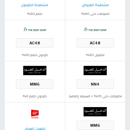
مشاهدة العروض
مشاهدة الكوبون
خصومات حتى 60%
خصم 10%
تخفيض 10%
كوبون خصم 10%
تخفيضات حتى 70% + قسيمة إضافية
كوبون خصم 5%
تفعيل العرض