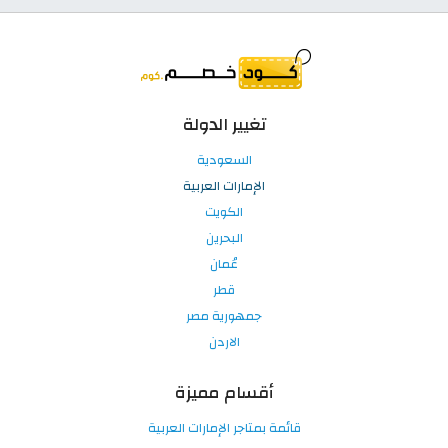
تغيير الدولة
السعودية
الإمارات العربية
الكويت
البحرين
عُمان
قطر
جمهورية مصر
الاردن
أقسام مميزة
قائمة بمتاجر الإمارات العربية