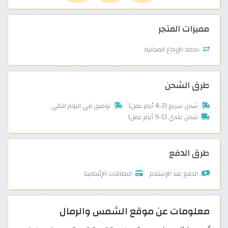
مميزات المتجر
خدمة الإرجاع المجانية
طرق الشحن
شحن سريع (2-4 أيام عمل)
توصيل في اليوم التالي
شحن عادي (5-9 أيام عمل)
طرق الدفع
الدفع عند الإستلام
البطاقات الإئتمانية
معلومات عن موقع الشمس والرمال