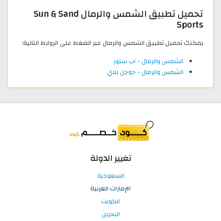
تحميل تطبيق الشمس والرمال Sun & Sand
Sports
يمكنك تحميل تطبيق الشمس والرمال عبر الضغط على الروابط التالية:
الشمس والرمال - آب ستور
الشمس والرمال - جوجل بلاي
تغيير الدولة
السعودية
الإمارات العربية
الكويت
البحرين