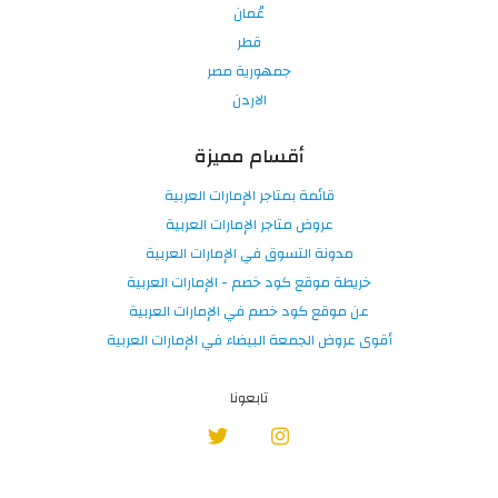
عُمان
قطر
جمهورية مصر
الاردن
أقسام مميزة
قائمة بمتاجر الإمارات العربية
عروض متاجر الإمارات العربية
مدونة التسوق في الإمارات العربية
خريطة موقع كود خصم - الإمارات العربية
عن موقع كود خصم في الإمارات العربية
أقوى عروض الجمعة البيضاء في الإمارات العربية
تابعونا