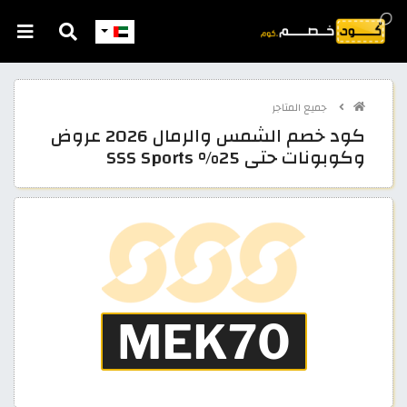
جميع المتاجر
كود خصم الشمس والرمال 2026 عروض
وكوبونات حتى 25% SSS Sports