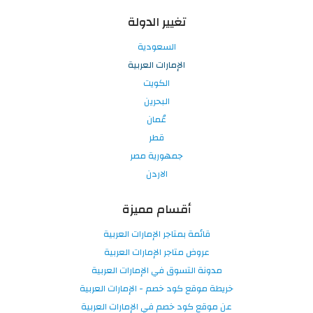
تغيير الدولة
السعودية
الإمارات العربية
الكويت
البحرين
عُمان
قطر
جمهورية مصر
الاردن
أقسام مميزة
قائمة بمتاجر الإمارات العربية
عروض متاجر الإمارات العربية
مدونة التسوق في الإمارات العربية
خريطة موقع كود خصم - الإمارات العربية
عن موقع كود خصم في الإمارات العربية