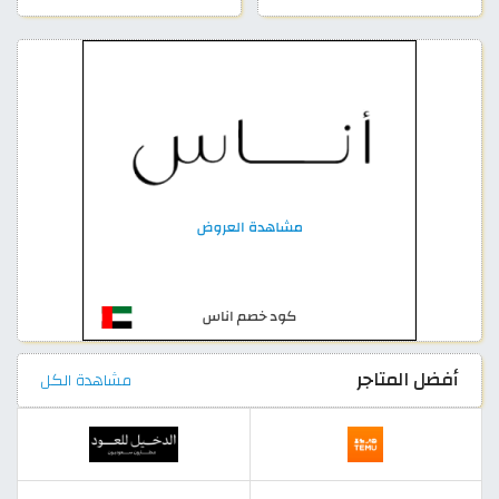
أفضل المتاجر
مشاهدة الكل