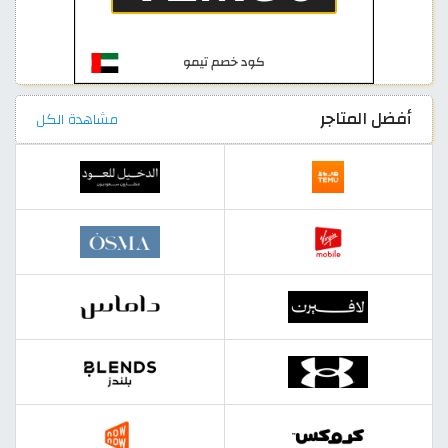
أفضل المتاجر
مشاهدة الكل