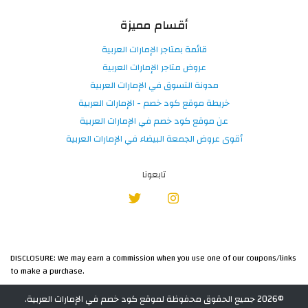
أقسام مميزة
قائمة بمتاجر الإمارات العربية
عروض متاجر الإمارات العربية
مدونة التسوق في الإمارات العربية
خريطة موقع كود خصم - الإمارات العربية
عن موقع كود خصم في الإمارات العربية
أقوى عروض الجمعة البيضاء في الإمارات العربية
تابعونا
DISCLOSURE: We may earn a commission when you use one of our coupons/links
to make a purchase.
©2026 جميع الحقوق محفوظة لموقع كود خصم في الإمارات العربية.