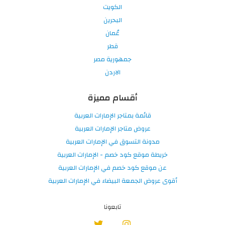
الكويت
البحرين
عُمان
قطر
جمهورية مصر
الاردن
أقسام مميزة
قائمة بمتاجر الإمارات العربية
عروض متاجر الإمارات العربية
مدونة التسوق في الإمارات العربية
خريطة موقع كود خصم - الإمارات العربية
عن موقع كود خصم في الإمارات العربية
أقوى عروض الجمعة البيضاء في الإمارات العربية
تابعونا