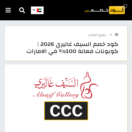
جميع المتاجر
كود خصم السيف غاليري 2026 |
كوبونات فعالة 100% في الامارات