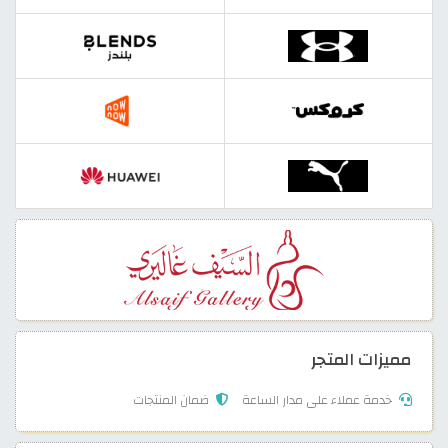
مميزات المتجر
خدمة عملاء على مدار الساعة
ضمان المنتجات