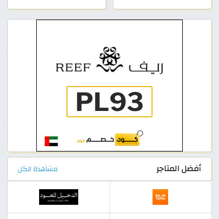
أفضل المتاجر
مشاهدة الكل