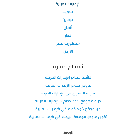
الإمارات العربية
الكويت
البحرين
عُمان
قطر
جمهورية مصر
الاردن
أقسام مميزة
قائمة بمتاجر الإمارات العربية
عروض متاجر الإمارات العربية
مدونة التسوق في الإمارات العربية
خريطة موقع كود خصم - الإمارات العربية
عن موقع كود خصم في الإمارات العربية
أقوى عروض الجمعة البيضاء في الإمارات العربية
تابعونا