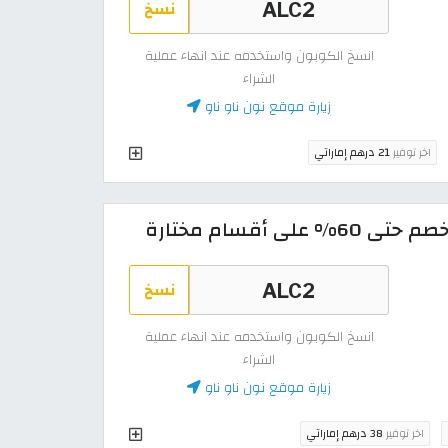
نسخ
انسخ الكوبون واستخدمه عند انهاء عملية
الشراء
زيارة موقع نون ناو ناو
اخر توفير
21 درهم إماراتي
 أقسام مختارة
نسخ
انسخ الكوبون واستخدمه عند انهاء عملية
الشراء
زيارة موقع نون ناو ناو
اخر توفير
38 درهم إماراتي