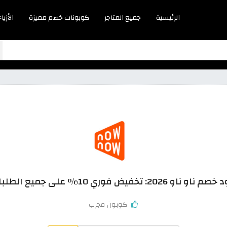
الرئيسية
جميع المتاجر
كوبونات خصم مميزة
الأزياء
ناو ناو 2026: تخفيض فوري 10% على جميع الطلبات
كوبون مجرب