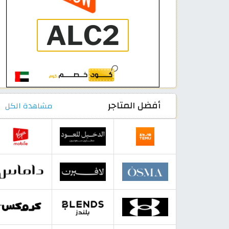
أفضل المتاجر
مشاهدة الكل