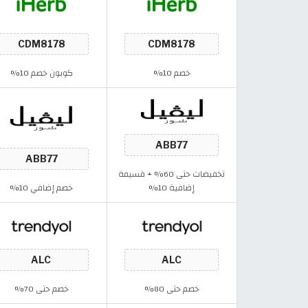
خصم 10%
كوبون خصم 10%
تخفيضات حتى 60% + قسيمة
إضافية 10%
خصم إضافي 10%
خصم حتى 80%
خصم حتى 70%