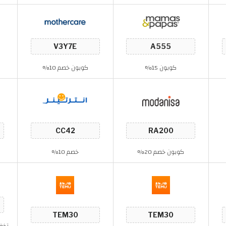
كوبون 15%
كوبون خصم 10%
خ
كوبون خصم 20%
خصم 10%