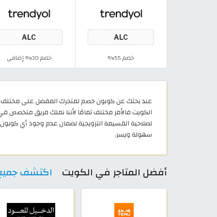
خصم 55%
خصم 30% إضافي
عند بحثك عن كوبون خصم لمتجرك المفضل على مختلف الم
لصلاحية القسيمة الترويجية لضمان عدم وجود أي كوبون
سهولة ويسر.
أفضل المتاجر في الكويت
اكتشف جميع