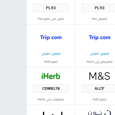
تخفيض 5%
احصل على خصم 5%
تفعيل العرض
تفعيل العرض
خصم يصل إلى 20%
خصم 10%
خصم 10%
تخفيضات حتى 50%