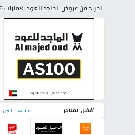
المزيد من عروض الماجد للعود الامارات 2026 أقوى كوبونات فعالة حتى 50%
أفضل المتاجر
مشاهدة الكل