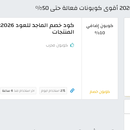
كوبون إضافي
المنتجات
10%
كوبون مجرب
271
استخدام اليوم
اخر استخدام منذ
6 ساعة
كوبون خصم