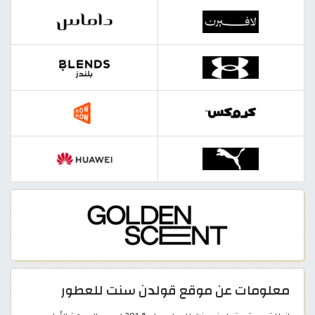
معلومات عن موقع قولدن سنت للعطور