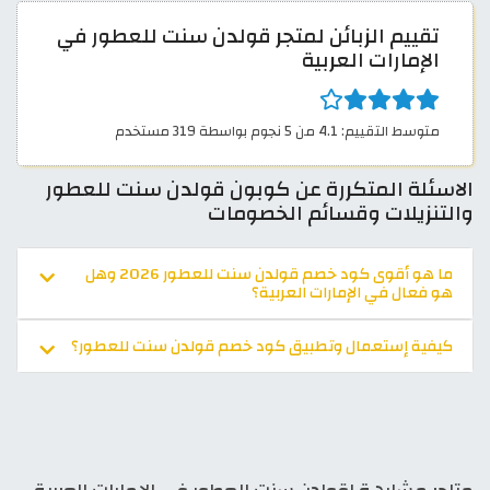
تقييم الزبائن لمتجر قولدن سنت للعطور في
الإمارات العربية
متوسط التقييم: 4.1 من 5 نجوم بواسطة 319 مستخدم
الاسئلة المتكررة عن كوبون قولدن سنت للعطور
والتنزيلات وقسائم الخصومات
ما هو أقوى كود خصم قولدن سنت للعطور 2026 وهل
هو فعال في الإمارات العربية؟
كيفية إستعمال وتطبيق كود خصم قولدن سنت للعطور؟