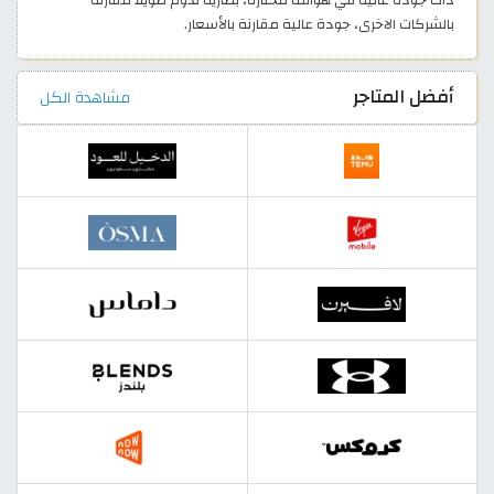
ذات جودة عالية في هواتف مختارة، بطارية تدوم طويلًا مقارنة
بالشركات الاخرى، جودة عالية مقارنة بالأسعار.
أفضل المتاجر
مشاهدة الكل