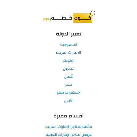
تغيير الدولة
السعودية
الإمارات العربية
الكويت
البحرين
عُمان
قطر
جمهورية مصر
الاردن
أقسام مميزة
قائمة بمتاجر الإمارات العربية
عروض متاجر الإمارات العربية