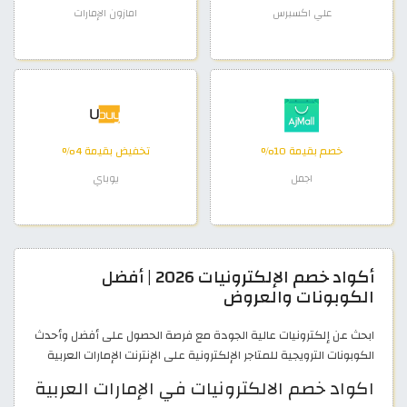
علي اكسبرس
امازون الإمارات
خصم بقيمة 10%
تخفيض بقيمة 4%
اجمل
يوباي
أكواد خصم الإلكترونيات 2026 | أفضل
الكوبونات والعروض
ابحث عن إلكترونيات عالية الجودة مع فرصة الحصول على أفضل وأحدث
الكوبونات الترويجية للمتاجر الإلكترونية على الإنترنت الإمارات العربية
اكواد خصم الالكترونيات في الإمارات العربية