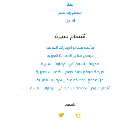
قطر
جمهورية مصر
الاردن
أقسام مميزة
قائمة بمتاجر الإمارات العربية
عروض متاجر الإمارات العربية
مدونة التسوق في الإمارات العربية
خريطة موقع كود خصم - الإمارات العربية
عن موقع كود خصم في الإمارات العربية
أقوى عروض الجمعة البيضاء في الإمارات العربية
تابعونا