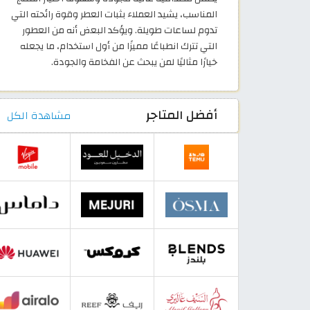
المناسب، يشيد العملاء بثبات العطر وقوة رائحته التي
تدوم لساعات طويلة. ويؤكد البعض أنه من العطور
التي تترك انطباعًا مميزًا من أول استخدام، ما يجعله
خيارًا مثاليًا لمن يبحث عن الفخامة والجودة.
أفضل المتاجر
مشاهدة الكل