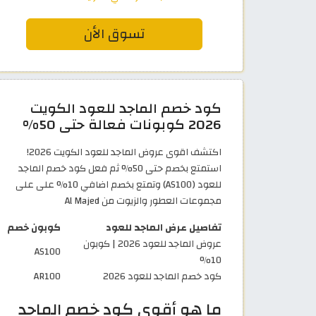
تسوق الأن
كود خصم الماجد للعود الكويت
2026 كوبونات فعالة حتى 50%
اكتشف اقوى عروض الماجد للعود الكويت 2026!
استمتع بخصم حتى 50% ثم فعل كود خصم الماجد
للعود (AS100) وتمتع بخصم اضافي 10% على على
مجموعات العطور والزيوت من Al Majed
تفاصيل عرض الماجد للعود
كوبون خصم
عروض الماجد للعود 2026 | كوبون
AS100
10%
كود خصم الماجد للعود 2026
AR100
ما هو أقوى كود خصم الماجد