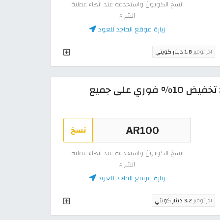
انسخ الكوبون واستخدمه عند انهاء عملية
الشراء
زيارة موقع الماجد للعود
اخر توفير
1.8 دينار كويتي
كود خصم الماجد للعود 2026: تخفيض 10% فوري على جميع
نسخ
انسخ الكوبون واستخدمه عند انهاء عملية
الشراء
زيارة موقع الماجد للعود
اخر توفير
3.2 دينار كويتي