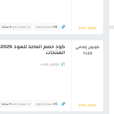
178
استخدام اليوم
اخر استخدام منذ
6 ساعة
كوبون خصم
كوبون إضافي
المنتجات
10%
كوبون مجرب
271
استخدام اليوم
اخر استخدام منذ
6 ساعة
كوبون خصم