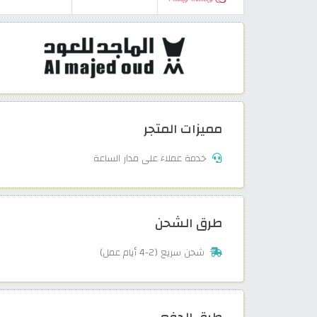
مميزات المتجر
خدمة عملاء على مدار الساعة
طرق الشحن
شحن سريع (2-4 أيام عمل)