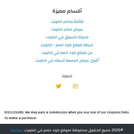
أقسام مميزة
قائمة بمتاجر الكويت
عروض متاجر الكويت
مدونة التسوق في الكويت
خريطة موقع كود خصم - الكويت
عن موقع كود خصم في الكويت
أقوى عروض الجمعة البيضاء في الكويت
تابعونا
DISCLOSURE: We may earn a commission when you use one of our coupons/links
to make a purchase.
©2026 جميع الحقوق محفوظة لموقع كود خصم في الكويت.
سياسة