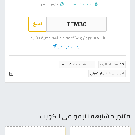
تخفيضات مميزة
كوبون مجرب
نسخ
انسخ الكوبون واستخدمه عند انهاء عملية الشراء
زيارة موقع تيمو
66
استخدام اليوم
اخر استخدام منذ
6 ساعة
اخر توفير
0.8 دينار كويتي
متاجر مشابهة لتيمو في الكويت