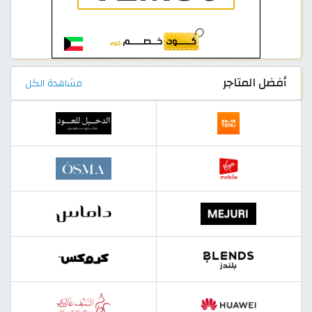
أفضل المتاجر
مشاهدة الكل