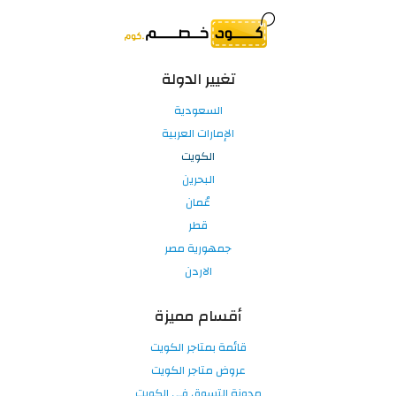
تغيير الدولة
السعودية
الإمارات العربية
الكويت
البحرين
عُمان
قطر
جمهورية مصر
الاردن
أقسام مميزة
قائمة بمتاجر الكويت
عروض متاجر الكويت
مدونة التسوق في الكويت