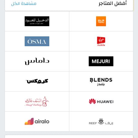
أفضل المتاجر
مشاهدة الكل