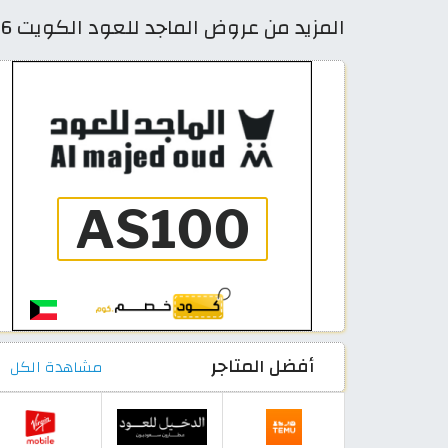
المزيد من عروض الماجد للعود الكويت 2026 أقوى كوبونات فعالة حتى 50%
أفضل المتاجر
مشاهدة الكل