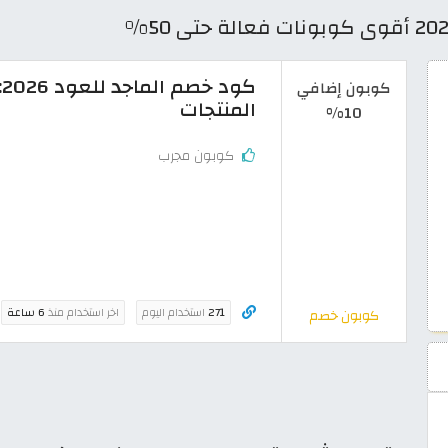
كوبون إضافي
المنتجات
10%
كوبون مجرب
271
استخدام اليوم
اخر استخدام منذ
6 ساعة
كوبون خصم