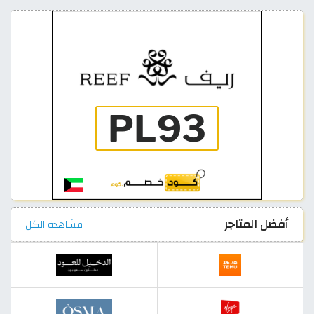
أفضل المتاجر
مشاهدة الكل