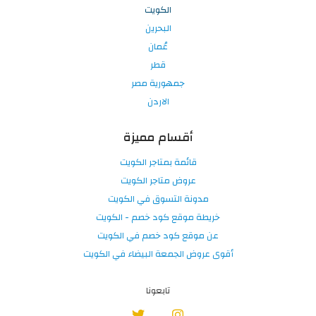
الكويت
البحرين
عُمان
قطر
جمهورية مصر
الاردن
أقسام مميزة
قائمة بمتاجر الكويت
عروض متاجر الكويت
مدونة التسوق في الكويت
خريطة موقع كود خصم - الكويت
عن موقع كود خصم في الكويت
أقوى عروض الجمعة البيضاء في الكويت
تابعونا