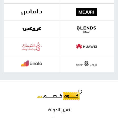
تغيير الدولة