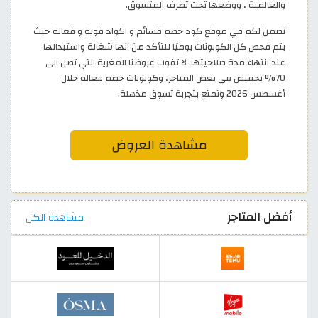
والعالمية ، ووضعها تحت تصرف المتسوق.
نضمن لكم في موقع كود خصم قسائم و اكواد قوية و فعالة حيث
يتم فحص كل الكوبونات يوميًا للتأكد من انها شغالة واستبدالها
عند انتهاء مدة صلاحيتها. لا تفوت عروضنا المغرية التي تصل الى
70% تخفيض في بعض المتاجر، وكوبونات خصم فعالة خلال
أغسطس 2026 وتمتع بتجربة تسوق مذهلة.
مشاهدة العروض
أفضل المتاجر
مشاهدة الكل