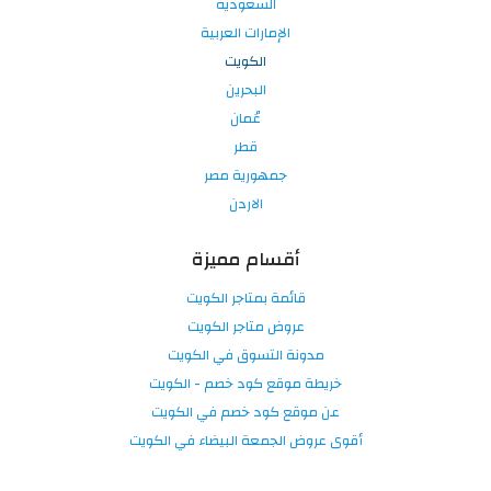
السعودية
الإمارات العربية
الكويت
البحرين
عُمان
قطر
جمهورية مصر
الاردن
أقسام مميزة
قائمة بمتاجر الكويت
عروض متاجر الكويت
مدونة التسوق في الكويت
خريطة موقع كود خصم - الكويت
عن موقع كود خصم في الكويت
أقوى عروض الجمعة البيضاء في الكويت