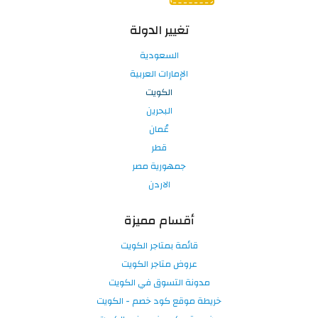
تغيير الدولة
السعودية
الإمارات العربية
الكويت
البحرين
عُمان
قطر
جمهورية مصر
الاردن
أقسام مميزة
قائمة بمتاجر الكويت
عروض متاجر الكويت
مدونة التسوق في الكويت
خريطة موقع كود خصم - الكويت