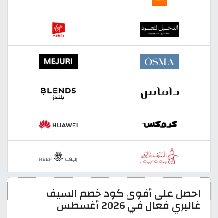
احصل على أقوى كود خصم السيف
غاليري فعال في 2026 أغسطس