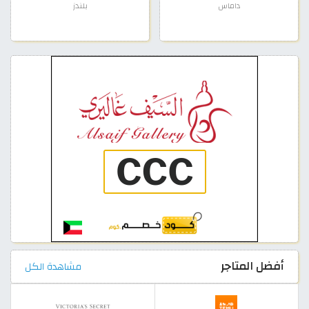
داماس
بلندز
أفضل المتاجر
مشاهدة الكل