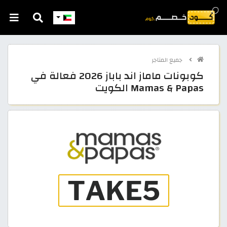
جميع المتاجر
كوبونات ماماز اند باباز 2026 فعالة في
Mamas & Papas الكويت