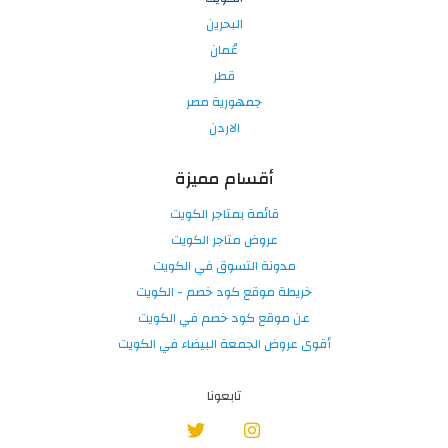
البحرين
عُمان
قطر
جمهورية مصر
الاردن
أقسام مميزة
قائمة بمتاجر الكويت
عروض متاجر الكويت
مدونة التسوق في الكويت
خريطة موقع كود خصم - الكويت
عن موقع كود خصم في الكويت
أقوى عروض الجمعة البيضاء في الكويت
تابعونا