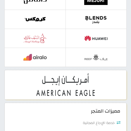
مميزات المتجر
خدمة الإرجاع المجانية