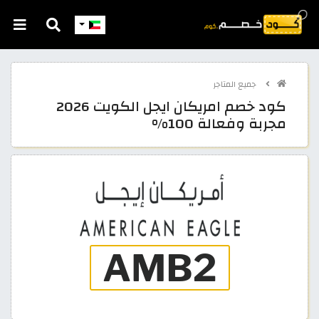
جميع المتاجر
كود خصم امريكان ايجل الكويت 2026
مجربة وفعالة 100%