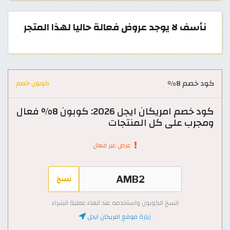
نأسف لا يوجد عروض فعالة حاليا لهذا المتجر
كود خصم 8%
كوبون خصم
كود خصم امريكان ايجل 2026: كوبون 8% فعال
ومجرب على كل المنتجات
عرض غير فعال
نسخ
انسخ الكوبون واستخدمه عند انهاء عملية الشراء
زيارة موقع امريكان ايجل