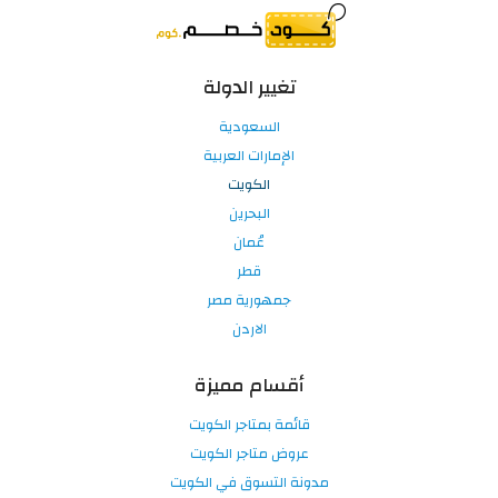
تغيير الدولة
السعودية
الإمارات العربية
الكويت
البحرين
عُمان
قطر
جمهورية مصر
الاردن
أقسام مميزة
قائمة بمتاجر الكويت
عروض متاجر الكويت
مدونة التسوق في الكويت