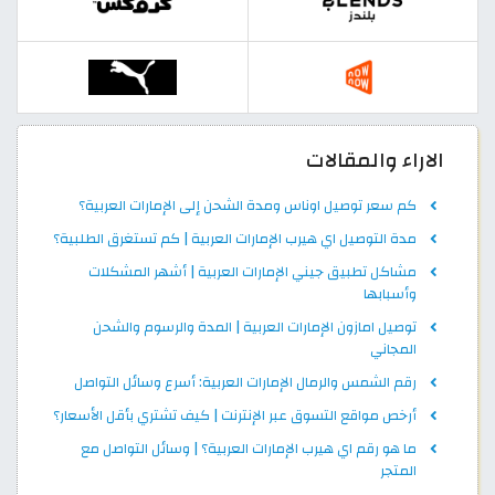
الاراء والمقالات
كم سعر توصيل اوناس ومدة الشحن إلى الإمارات العربية؟
مدة التوصيل اي هيرب الإمارات العربية | كم تستغرق الطلبية؟
مشاكل تطبيق جيني الإمارات العربية | أشهر المشكلات
وأسبابها
توصيل امازون الإمارات العربية | المدة والرسوم والشحن
المجاني
رقم الشمس والرمال الإمارات العربية: أسرع وسائل التواصل
أرخص مواقع التسوق عبر الإنترنت | كيف تشتري بأقل الأسعار؟
ما هو رقم اي هيرب الإمارات العربية؟ | وسائل التواصل مع
المتجر