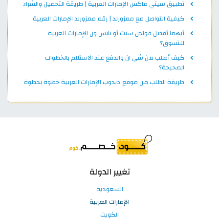
تطبيق سيتي ماكس الإمارات العربية | طريقة التحميل والشراء
كيفية التواصل مع ممزورلد | رقم ممزورلد الإمارات العربية
أيهما أفضل قولدن سنت أو نايس ون الإمارات العربية
للتسوق؟
كيف أطلب من شي ان والدفع عند الاستلام بالخطوات
الصحيحة؟
طريقة الطلب من موقع دبدوب الإمارات العربية خطوة بخطوة
تغيير الدولة
السعودية
الإمارات العربية
الكويت