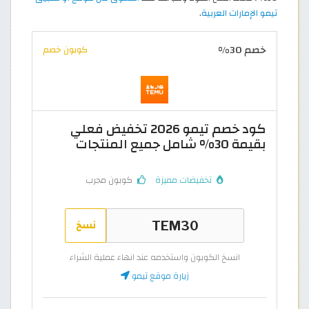
تيمو الإمارات العربية
.
خصم 30%
كوبون خصم
كود خصم تيمو 2026 تخفيض فعلي
بقيمة 30% شامل جميع المنتجات
تخفيضات مميزة
كوبون مجرب
نسخ
انسخ الكوبون واستخدمه عند انهاء عملية الشراء
زيارة موقع تيمو