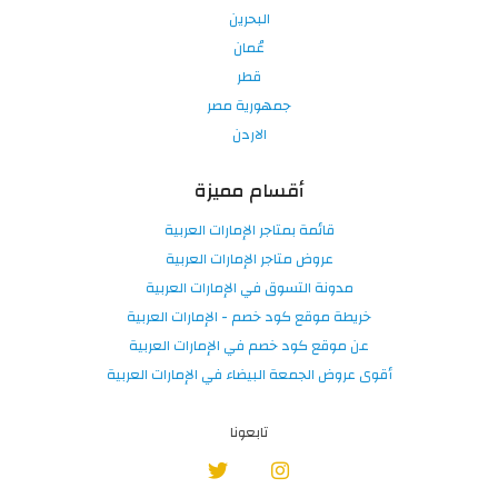
البحرين
عُمان
قطر
جمهورية مصر
الاردن
أقسام مميزة
قائمة بمتاجر الإمارات العربية
عروض متاجر الإمارات العربية
مدونة التسوق في الإمارات العربية
خريطة موقع كود خصم - الإمارات العربية
عن موقع كود خصم في الإمارات العربية
أقوى عروض الجمعة البيضاء في الإمارات العربية
تابعونا