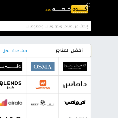
أفضل المتاجر
مشاهدة الكل