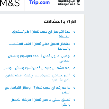
الاراء والمقالات
مدة التوصيل اي هيرب عُمان | كم تستغرق
الطلبية؟
مشاكل تطبيق جيني عُمان | أشهر المشكلات
وأسبابها
توصيل امازون عُمان | المدة والرسوم والشحن
المجاني
رقم الشمس والرمال عُمان: أسرع وسائل التواصل
أرخص مواقع التسوق عبر الإنترنت | كيف تشتري
بأقل الأسعار؟
ما هو رقم اي هيرب عُمان؟ | وسائل التواصل مع
المتجر
تطبيق سيتي ماكس عُمان | طريقة التحميل
والشراء