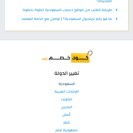
الصحيحة؟
طريقة الطلب من موقع دبدوب السعودية خطوة بخطوة
ما هو رقم ترينديول السعودية؟ | تواصل مع خدمة العملاء
تغيير الدولة
السعودية
الإمارات العربية
الكويت
البحرين
عُمان
قطر
جمهورية مصر