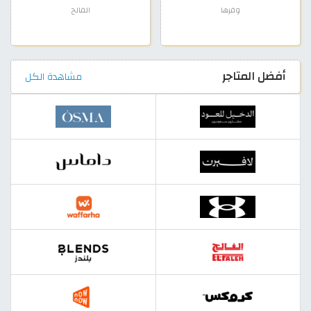
وفرها
الفالح
أفضل المتاجر
مشاهدة الكل