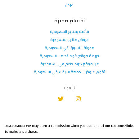
الاردن
أقسام مميزة
قائمة بمتاجر السعودية
عروض متاجر السعودية
مدونة التسوق في السعودية
خريطة موقع كود خصم - السعودية
عن موقع كود خصم في السعودية
أقوى عروض الجمعة البيضاء في السعودية
تابعونا
DISCLOSURE: We may earn a commission when you use one of our coupons/links
to make a purchase.