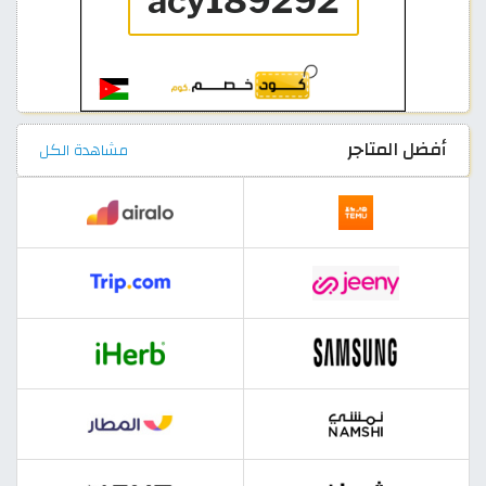
أفضل المتاجر
مشاهدة الكل