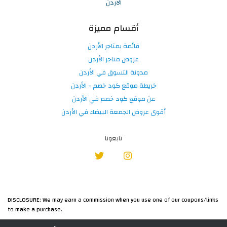
الاردن
أقسام مميزة
قائمة بمتاجر الأردن
عروض متاجر الأردن
مدونة التسوق في الأردن
خريطة موقع كود خصم - الأردن
عن موقع كود خصم في الأردن
أقوى عروض الجمعة البيضاء في الأردن
تابعونا
DISCLOSURE: We may earn a commission when you use one of our coupons/links
to make a purchase.