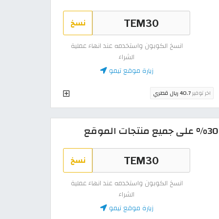
نسخ
انسخ الكوبون واستخدمه عند انهاء عملية
الشراء
زيارة موقع تيمو
اخر توفير
40.7 ريال قطري
نسخ
انسخ الكوبون واستخدمه عند انهاء عملية
الشراء
زيارة موقع تيمو