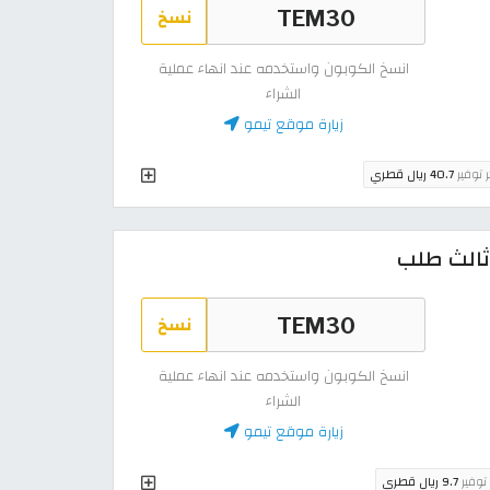
نسخ
انسخ الكوبون واستخدمه عند انهاء عملية
الشراء
زيارة موقع تيمو
ر توفير
40.7 ريال قطري
نسخ
انسخ الكوبون واستخدمه عند انهاء عملية
الشراء
زيارة موقع تيمو
 توفير
9.7 ريال قطري