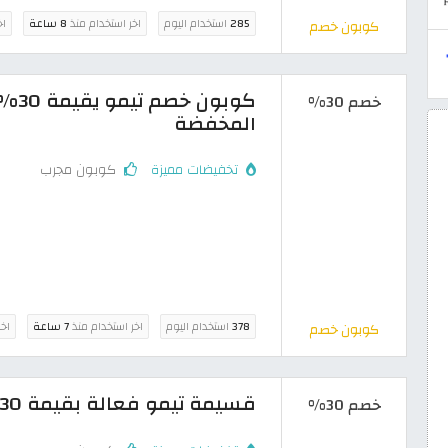
285
استخدام اليوم
اخر استخدام منذ
8 ساعة
اخ
كوبون خصم
كوبو
خصم 30%
المخفضة
تخفيضات مميزة
كوبون مجرب
378
استخدام اليوم
اخر استخدام منذ
7 ساعة
اخر
كوبون خصم
قسيمة تيمو فعالة بقيمة 30% على
خصم 30%