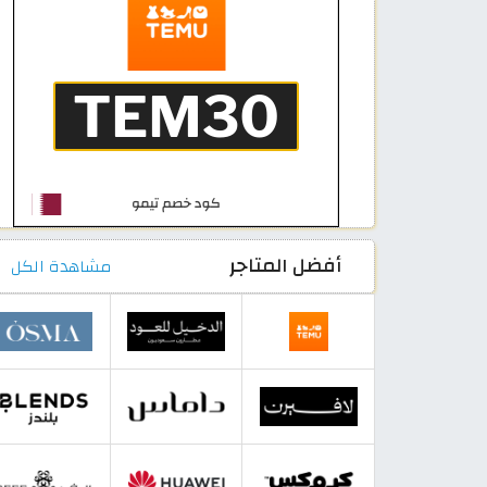
أفضل المتاجر
مشاهدة الكل