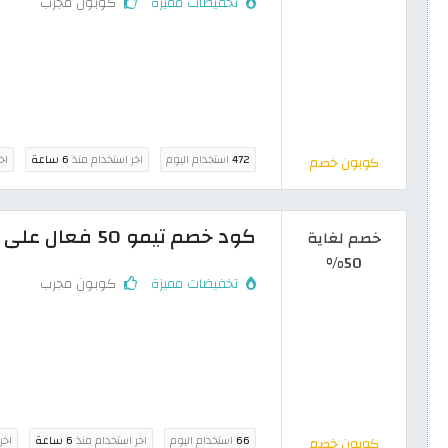
تخفيضات مميزة
كوبون مجرب
472
استخدام اليوم
اخر استخدام منذ
6 ساعة
اخ
كوبون خصم
كود خصم تيمو 50 فعال على ثالث طلب
خصم لغاية
50%
تخفيضات مميزة
كوبون مجرب
66
استخدام اليوم
اخر استخدام منذ
6 ساعة
اخر
كوبون خصم