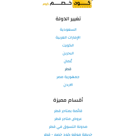
تغيير الدولة
السعودية
الإمارات العربية
الكويت
البحرين
عُمان
قطر
جمهورية مصر
الاردن
أقسام مميزة
قائمة بمتاجر قطر
عروض متاجر قطر
مدونة التسوق في قطر
خريطة موقع كود خصم - قطر