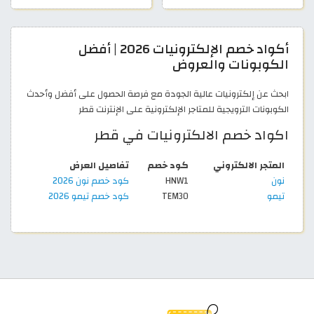
أكواد خصم الإلكترونيات 2026 | أفضل
الكوبونات والعروض
ابحث عن إلكترونيات عالية الجودة مع فرصة الحصول على أفضل وأحدث
الكوبونات الترويجية للمتاجر الإلكترونية على الإنترنت قطر
اكواد خصم الالكترونيات في قطر
المتجر الالكتروني
كود خصم
تفاصيل العرض
نون
HNW1
كود خصم نون 2026
تيمو
TEM30
كود خصم تيمو 2026