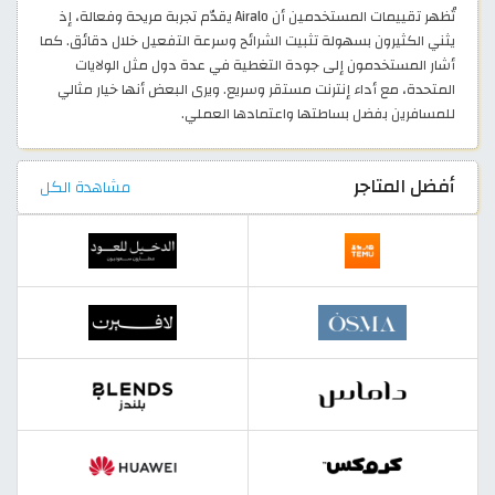
تُظهر تقييمات المستخدمين أن Airalo يقدّم تجربة مريحة وفعالة، إذ
يثني الكثيرون بسهولة تثبيت الشرائح وسرعة التفعيل خلال دقائق. كما
أشار المستخدمون إلى جودة التغطية في عدة دول مثل الولايات
المتحدة، مع أداء إنترنت مستقر وسريع. ويرى البعض أنها خيار مثالي
للمسافرين بفضل بساطتها واعتمادها العملي.
أفضل المتاجر
مشاهدة الكل