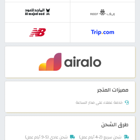
مميزات المتجر
خدمة عملاء على مدار الساعة
طرق الشحن
شحن سريع (2-4 أيام عمل)
شحن عادي (5-9 أيام عمل)