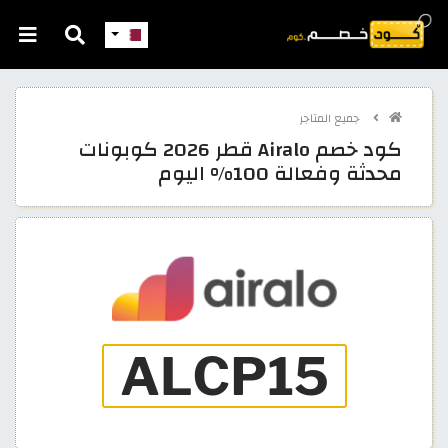
جميع المتاجر
كود خصم Airalo قطر 2026 كوبونات
محدثة وفعالة 100% اليوم