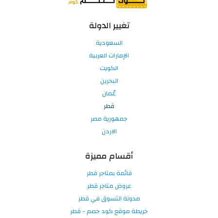
تغيير الدولة
السعودية
الإمارات العربية
الكويت
البحرين
عُمان
قطر
جمهورية مصر
الاردن
أقسام مميزة
قائمة بمتاجر قطر
عروض متاجر قطر
مدونة التسوق في قطر
خريطة موقع كود خصم - قطر