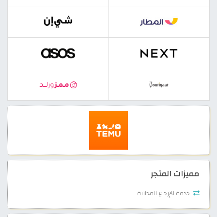
مميزات المتجر
خدمة الإرجاع المجانية