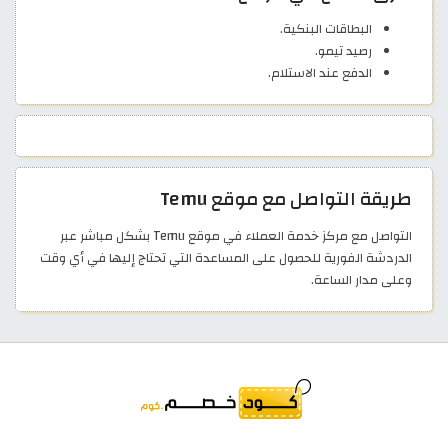
البطاقات البنكية.
رصيد تيمو.
الدفع عند الاستلام.
طريقة التواصل مع موقع Temu
التواصل مع مركز خدمة العملاء في موقع Temu بشكل مباشر عبر
الدردشة الفورية للحصول على المساعدة التي تحتاج إليها في أي وقت
وعلى مدار الساعة.