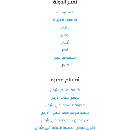
تغيير الدولة
السعودية
الإمارات العربية
الكويت
البحرين
عُمان
قطر
جمهورية مصر
الاردن
أقسام مميزة
قائمة بمتاجر الأردن
عروض متاجر الأردن
مدونة التسوق في الأردن
خريطة موقع كود خصم - الأردن
عن موقع كود خصم في الأردن
أقوى عروض الجمعة البيضاء في الأردن