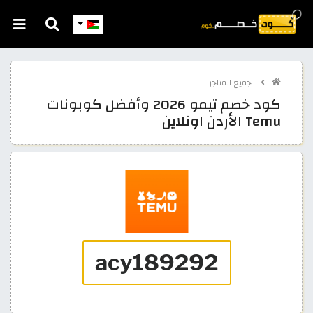
جميع المتاجر
كود خصم تيمو 2026 وأفضل كوبونات
Temu الأردن اونلاين