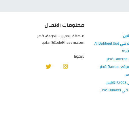
معلومات الاتصال
منطقة الدحيل - الدوحة، قطر
qatar@CodeKhasem.com
تابعونا