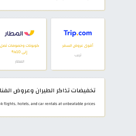
أقوى عروض السفر
كوبونات وخصومات تصل
إلى 10%
تريب
المطار
تخفيضات تذاكر الطيران وعروض الفنادق 
flights, hotels, and car rentals at unbeatable prices!