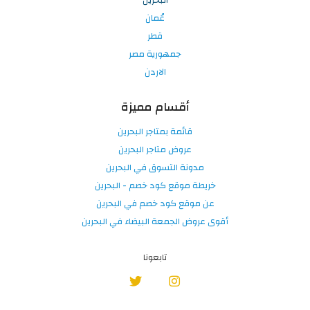
البحرين
عُمان
قطر
جمهورية مصر
الاردن
أقسام مميزة
قائمة بمتاجر البحرين
عروض متاجر البحرين
مدونة التسوق في البحرين
خريطة موقع كود خصم - البحرين
عن موقع كود خصم في البحرين
أقوى عروض الجمعة البيضاء في البحرين
تابعونا