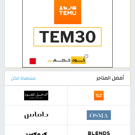
أفضل المتاجر
مشاهدة الكل