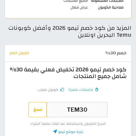
المنتجات المشمولة
جميع المنتجات
صلاحية الكوبون
عرض فعال
المزيد من كود خصم تيمو 2026 وأفضل كوبونات
Temu البحرين اونلاين
خصم 30%
كوبون خصم
كود خصم تيمو 2026 تخفيض فعلي بقيمة 30%
شامل جميع المنتجات
تخفيضات مميزة
كوبون مجرب
نسخ
انسخ الكوبون واستخدمه عند انهاء عملية الشراء
زيارة موقع تيمو