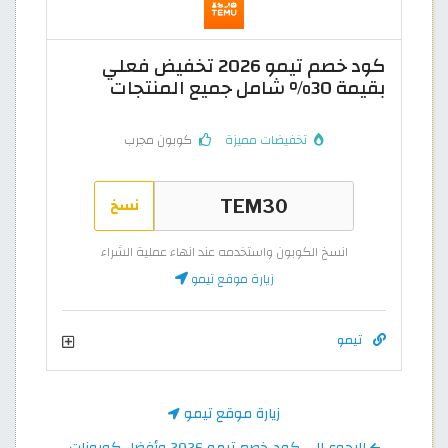
كود خصم تيمو 2026 تخفيض فعلي
بقيمة 30% شامل جميع المنتجات
تخفيضات مميزة
كوبون مجرب
نسخ
انسخ الكوبون واستخدمه عند انهاء عملية الشراء
زيارة موقع تيمو
تيمو
زيارة موقع تيمو
الرجوع إلى كود خصم تيمو 2026 وأفضل كوبونات