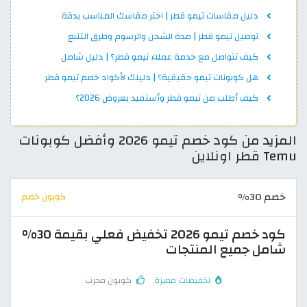
دليل مقاسات تيمو قطر | اختر مقاسك المناسب بدقة
توصيل تيمو قطر | مدة الشحن والرسوم وطرق التتبع
كيف تتواصل مع خدمة عملاء تيمو قطر؟ | دليل شامل
هل كوبونات تيمو حقيقية؟ | دليلك لأكواد خصم تيمو قطر
كيف أطلب من تيمو قطر وأستفيد بعروض 2026؟
المزيد من كود خصم تيمو 2026 وأفضل كوبونات
Temu قطر اونلاين
خصم 30%
كوبون خصم
كود خصم تيمو 2026 تخفيض فعلي بقيمة 30%
شامل جميع المنتجات
تخفيضات مميزة
كوبون مجرب