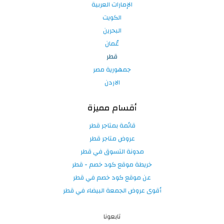
الإمارات العربية
الكويت
البحرين
عُمان
قطر
جمهورية مصر
الاردن
أقسام مميزة
قائمة بمتاجر قطر
عروض متاجر قطر
مدونة التسوق في قطر
خريطة موقع كود خصم - قطر
عن موقع كود خصم في قطر
أقوى عروض الجمعة البيضاء في قطر
تابعونا