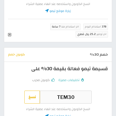
انسخ الكوبون واستخدمه عند انهاء عملية الشراء
زيارة موقع تيمو
378
استخدام اليوم
اخر استخدام منذ
7 ساعة
اخر توفير
25.2 ريال قطري
خصم 30%
كوبون خصم
قسيمة تيمو فعالة بقيمة 30% على
تخفيضات مميزة
كوبون مجرب
نسخ
انسخ الكوبون واستخدمه عند انهاء عملية الشراء
زيارة موقع تيمو