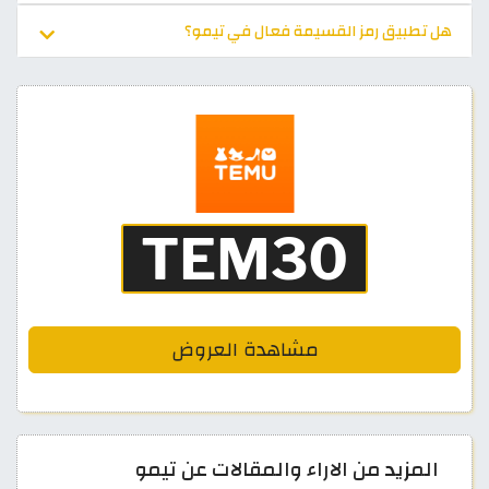
هل تطبيق رمز القسيمة فعال في تيمو؟
مشاهدة العروض
المزيد من الاراء والمقالات عن تيمو