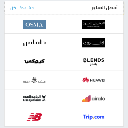
أفضل المتاجر
مشاهدة الكل