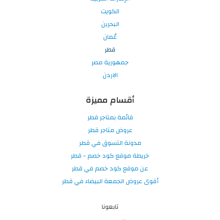
الكويت
البحرين
عُمان
قطر
جمهورية مصر
الاردن
أقسام مميزة
قائمة بمتاجر قطر
عروض متاجر قطر
مدونة التسوق في قطر
خريطة موقع كود خصم - قطر
عن موقع كود خصم في قطر
أقوى عروض الجمعة البيضاء في قطر
تابعونا