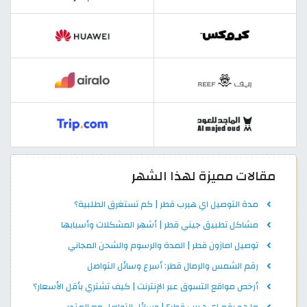
مقالات مميزة لهذا الشهر
مدة التوصيل اي هيرب قطر | كم تستغرق الطلبية؟
مشاكل تطبيق جيني قطر | أشهر المشكلات وأسبابها
توصيل امازون قطر | المدة والرسوم والشحن المجاني
رقم الشمس والرمال قطر: أسرع وسائل التواصل
أرخص مواقع التسوق عبر الإنترنت | كيف تشتري بأقل الأسعار؟