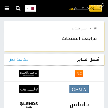
جميع المتاجر
مراجعة المنتجات
أفضل المتاجر
مشاهدة الكل