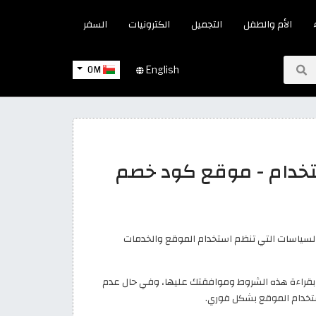
الأم والطفل
التجميل
الكترونيات
السفر
OM
English
خدام - موقع كود خصم
السياسات التي تنظم استخدام الموقع والخدمات
ك بقراءة هذه الشروط وموافقتك عليها، وفي حال عدم
تخدام الموقع بشكل فوري.