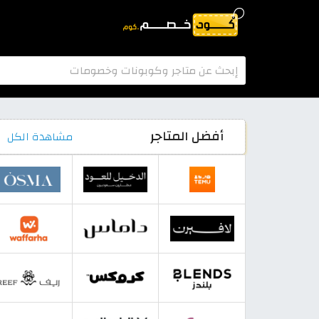
أفضل المتاجر
مشاهدة الكل