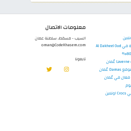
معلومات الاتصال
السيب - مسقط، سلطنة عمان
oman@CodeKhasem.com
تابعونا