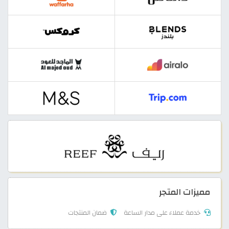
مميزات المتجر
خدمة عملاء على مدار الساعة
ضمان المنتجات