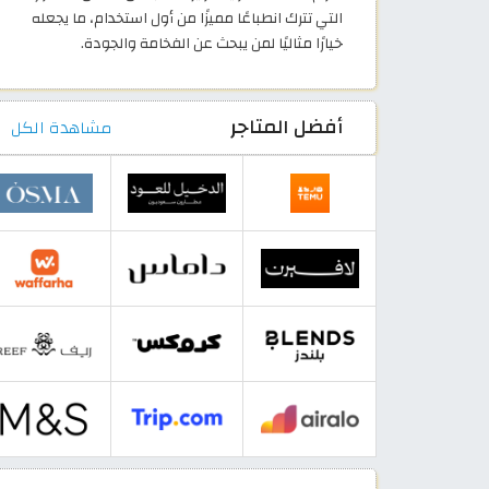
التي تترك انطباعًا مميزًا من أول استخدام، ما يجعله
خيارًا مثاليًا لمن يبحث عن الفخامة والجودة.
أفضل المتاجر
مشاهدة الكل