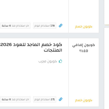
178
استخدام اليوم
اخر استخدام منذ
6 ساعة
كوبون خصم
كوبون إضافي
المنتجات
10%
كوبون مجرب
271
استخدام اليوم
اخر استخدام منذ
6 ساعة
كوبون خصم