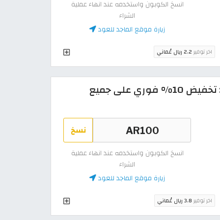
انسخ الكوبون واستخدمه عند انهاء عملية
الشراء
زيارة موقع الماجد للعود
اخر توفير
2.2 ريال عُماني
كود خصم الماجد للعود 2026: تخفيض 10% فوري على جميع
نسخ
انسخ الكوبون واستخدمه عند انهاء عملية
الشراء
زيارة موقع الماجد للعود
اخر توفير
3.8 ريال عُماني