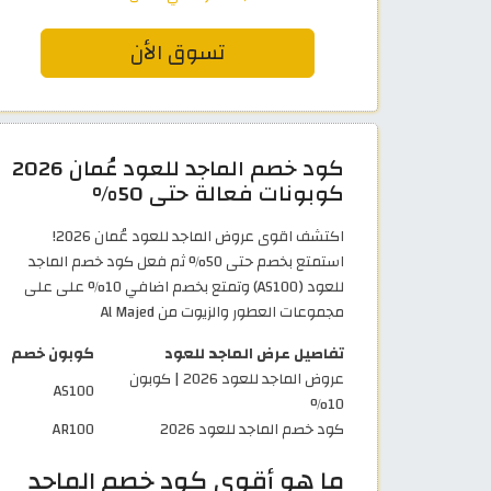
تسوق الأن
كود خصم الماجد للعود عُمان 2026
كوبونات فعالة حتى 50%
اكتشف اقوى عروض الماجد للعود عُمان 2026!
استمتع بخصم حتى 50% ثم فعل كود خصم الماجد
للعود (AS100) وتمتع بخصم اضافي 10% على على
مجموعات العطور والزيوت من Al Majed
تفاصيل عرض الماجد للعود
كوبون خصم
عروض الماجد للعود 2026 | كوبون
AS100
10%
كود خصم الماجد للعود 2026
AR100
ما هو أقوى كود خصم الماجد