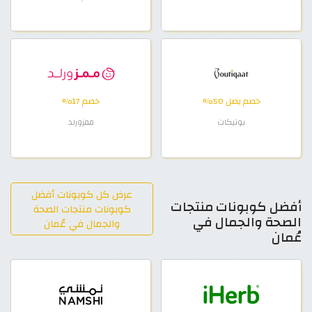
خصم يصل 50%
خصم 17%
بوتيكات
ممزورلد
عرض كل كوبونات أفضل
أفضل كوبونات منتجات
كوبونات منتجات الصحة
الصحة والجمال في
والجمال في عُمان
عُمان