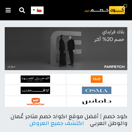
Skip to main content
كود خصم | أفضل موقع اكواد خصم متاجر عُمان
والوطن العربي
اكتشف جميع العروض