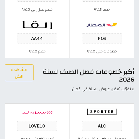
خصم 15%
خصم يصل إلى 10%
خصومات حتى 10%
خصم 10%
مشاهدة
أكبر خصومات فصل الصيف لسنة
الكل
2026
لا تفوّت أفضل عروض السنة في عُمان.
خصم حتى 40% + 10% إضافية
خصم 17% حتى 8.5 ريال