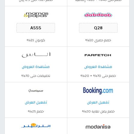
خصم حصري 10%
كوبون 15%
مشاهدة العروض
مشاهدة العروض
خصم حتى 70% + 20%
تخفيضات حتى 70%
تفعيل العرض
تفعيل العرض
خصم يصل لغاية 20%
خصم 25%