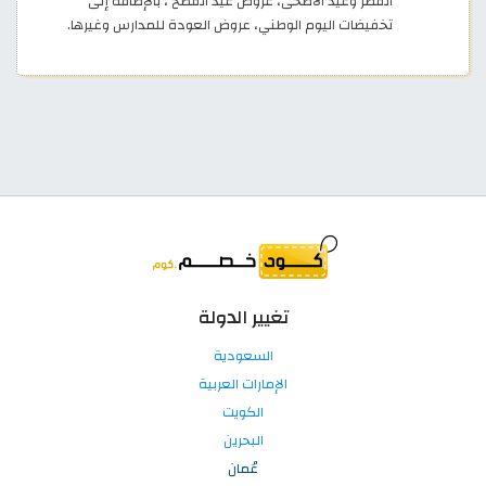
الفطر وعيد الأضحى، عروض عيد الفصح ، بالإضافة إلى
تخفيضات اليوم الوطني، عروض العودة للمدارس وغيرها.
تغيير الدولة
السعودية
الإمارات العربية
الكويت
البحرين
عُمان