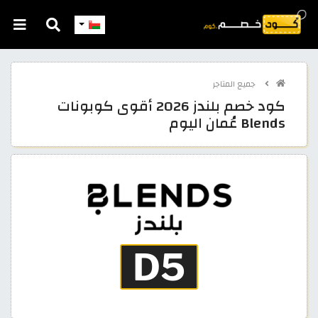
جميع المتاجر
كود خصم بلندز 2026 أقوى كوبونات
Blends عُمان اليوم