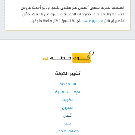
استمتع بتجربة تسوق أسهل عبر تطبيق بلندز، وتابع أحدث عروض
الضيافة والتقديم والخصومات الحصرية مباشرة من هاتفك. حمّل
التطبيق الآن
عبر الرابط هنا
لتجربة تسوق أكثر متعة وتوفير.
تغيير الدولة
السعودية
الإمارات العربية
الكويت
البحرين
عُمان
قطر
جمهورية مصر