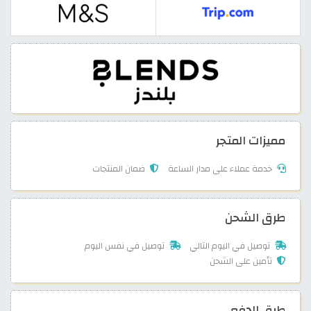
مميزات المتجر
خدمة عملاء على مدار الساعة
ضمان المنتجات
طرق الشحن
توصيل في اليوم التالي
توصيل في نفس اليوم
تأمين على الشحن
طرق الدفع