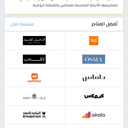
لتصاميمها الأنيقة المناسبة للمجالس والضيافة اليومية.
أفضل المتاجر
مشاهدة الكل