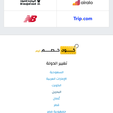
تغيير الدولة
السعودية
الإمارات العربية
الكويت
البحرين
عُمان
قطر
جمهورية مصر