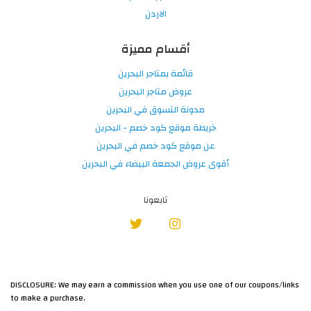
الاردن
أقسام مميزة
قائمة بمتاجر البحرين
عروض متاجر البحرين
مدونة التسوق في البحرين
خريطة موقع كود خصم - البحرين
عن موقع كود خصم في البحرين
أقوى عروض الجمعة البيضاء في البحرين
تابعونا
DISCLOSURE: We may earn a commission when you use one of our coupons/links
to make a purchase.