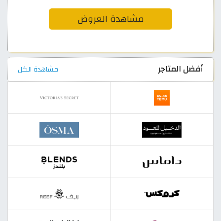
مشاهدة العروض
أفضل المتاجر
مشاهدة الكل