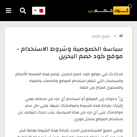
جميع المتاجر
سياسة الخصوصية وشروط الاستخدام -
موقع كود خصم البحرين
مرحبًا بك في موقع كود خصم البحرين. توضح هذه الصفحة الأحكام
والسياسات التي تنظم استخدام الموقع والخدمات والمواد
والمحتوى المتاح من خلاله.
إنَّ دخولك إلى الموقع أو استخدام أي جزء من خدماته يعني
إقرارك بقراءة هذه الشروط وموافقتك عليها، وفي حال عدم
موافقتك على أي جزء من هذه السياسة، يجب عليك التوقف عن
استخدام الموقع بشكل فوري.
نوصي جميع المستخدمين الجدد بقراءة هذه الشروط بعناية قبل