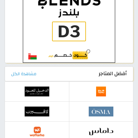
أفضل المتاجر
مشاهدة الكل