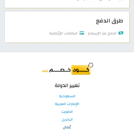
طرق الدفع
الدفع عند الإستلام
البطاقات الإئتمانية
تغيير الدولة
السعودية
الإمارات العربية
الكويت
البحرين
عُمان