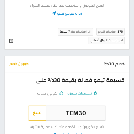
انسخ الكوبون واستخدمه عند انهاء عملية الشراء
زيارة موقع تيمو
378
استخدام اليوم
اخر استخدام منذ
7 ساعة
اخر توفير
2.6 ريال عُماني
خصم 30%
كوبون خصم
قسيمة تيمو فعالة بقيمة 30% على
تخفيضات مميزة
كوبون مجرب
نسخ
انسخ الكوبون واستخدمه عند انهاء عملية الشراء