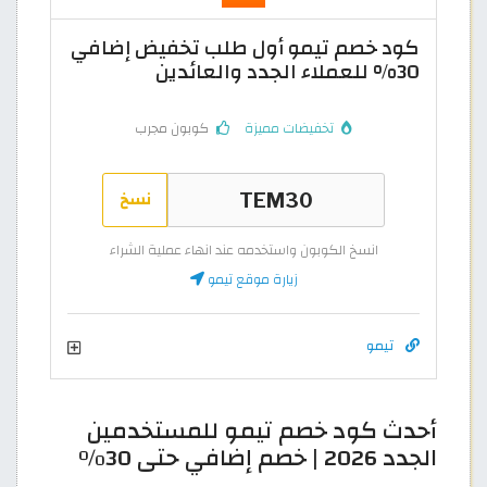
كود خصم تيمو أول طلب تخفيض إضافي
30% للعملاء الجدد والعائدين
تخفيضات مميزة
كوبون مجرب
نسخ
انسخ الكوبون واستخدمه عند انهاء عملية الشراء
زيارة موقع تيمو
تيمو
أحدث كود خصم تيمو للمستخدمين
الجدد 2026 | خصم إضافي حتى 30%