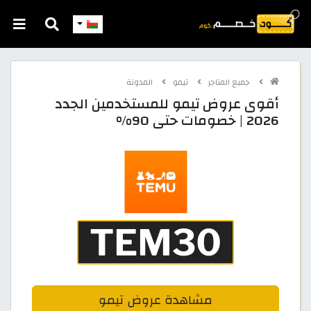
جميع المتاجر
تيمو
المدونة
أقوى عروض تيمو للمستخدمين الجدد
2026 | خصومات حتى 90%
مشاهدة عروض تيمو