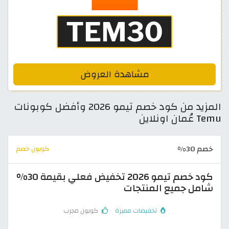
مشاهدة العروض
المزيد من كود خصم تيمو 2026 وأفضل كوبونات
Temu عُمان اونلاين
خصم 30%
كوبون خصم
كود خصم تيمو 2026 تخفيض فعلي بقيمة 30%
شامل جميع المنتجات
تخفيضات مميزة
كوبون مجرب