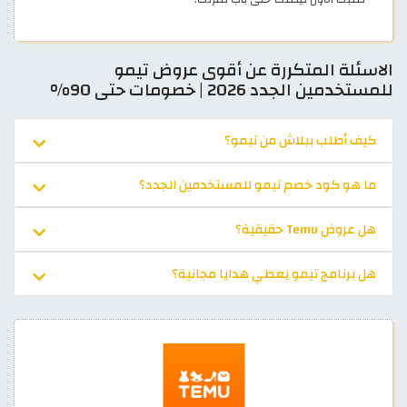
الاسئلة المتكررة عن أقوى عروض تيمو
للمستخدمين الجدد 2026 | خصومات حتى 90%
كيف أطلب ببلاش من تيمو؟
ما هو كود خصم تيمو للمستخدمين الجدد؟
هل عروض Temu حقيقية؟
هل برنامج تيمو يعطي هدايا مجانية؟