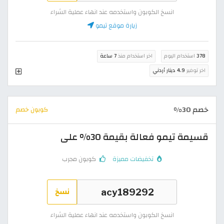
انسخ الكوبون واستخدمه عند انهاء عملية الشراء
زيارة موقع تيمو
378
استخدام اليوم
اخر استخدام منذ
7 ساعة
اخر توفير
4.9 دينار أردني
خصم 30%
كوبون خصم
قسيمة تيمو فعالة بقيمة 30% على
تخفيضات مميزة
كوبون مجرب
نسخ
انسخ الكوبون واستخدمه عند انهاء عملية الشراء