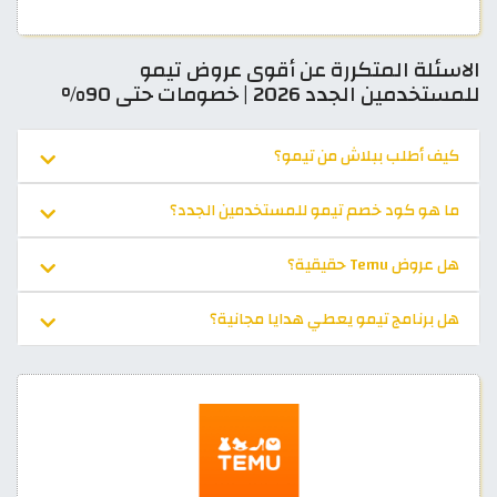
الاسئلة المتكررة عن أقوى عروض تيمو
للمستخدمين الجدد 2026 | خصومات حتى 90%
كيف أطلب ببلاش من تيمو؟
ما هو كود خصم تيمو للمستخدمين الجدد؟
هل عروض Temu حقيقية؟
هل برنامج تيمو يعطي هدايا مجانية؟