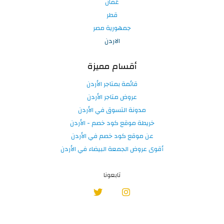
عُمان
قطر
جمهورية مصر
الاردن
أقسام مميزة
قائمة بمتاجر الأردن
عروض متاجر الأردن
مدونة التسوق في الأردن
خريطة موقع كود خصم - الأردن
عن موقع كود خصم في الأردن
أقوى عروض الجمعة البيضاء في الأردن
تابعونا