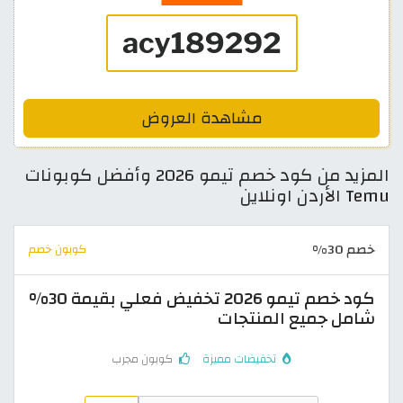
مشاهدة العروض
المزيد من كود خصم تيمو 2026 وأفضل كوبونات
Temu الأردن اونلاين
خصم 30%
كوبون خصم
كود خصم تيمو 2026 تخفيض فعلي بقيمة 30%
شامل جميع المنتجات
تخفيضات مميزة
كوبون مجرب