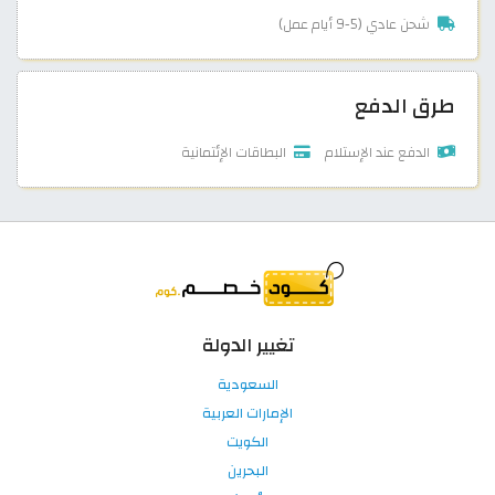
شحن عادي (5-9 أيام عمل)
طرق الدفع
الدفع عند الإستلام
البطاقات الإئتمانية
تغيير الدولة
السعودية
الإمارات العربية
الكويت
البحرين