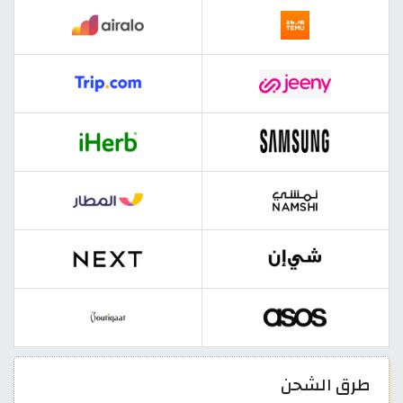
طرق الشحن