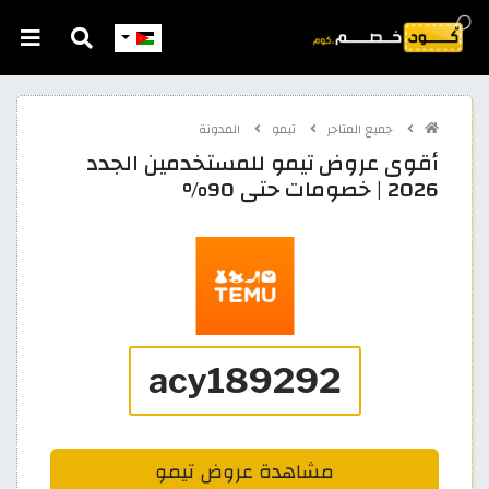
جميع المتاجر
تيمو
المدونة
أقوى عروض تيمو للمستخدمين الجدد
2026 | خصومات حتى 90%
مشاهدة عروض تيمو