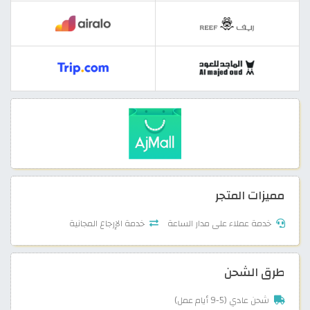
مميزات المتجر
خدمة عملاء على مدار الساعة
خدمة الإرجاع المجانية
طرق الشحن
شحن عادي (5-9 أيام عمل)