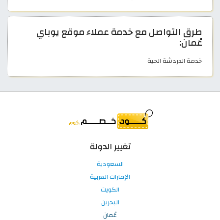
طرق التواصل مع خدمة عملاء موقع يوباي
عُمان:
خدمة الدردشة الحية
تغيير الدولة
السعودية
الإمارات العربية
الكويت
البحرين
عُمان