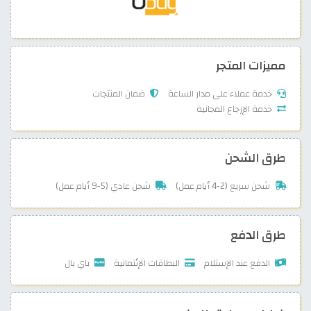
مميزات المتجر
خدمة عملاء على مدار الساعة
ضمان المنتجات
خدمة الإرجاع المجانية
طرق الشحن
شحن سريع (2-4 أيام عمل)
شحن عادي (5-9 أيام عمل)
طرق الدفع
الدفع عند الإستلام
البطاقات الإئتمانية
باي بال