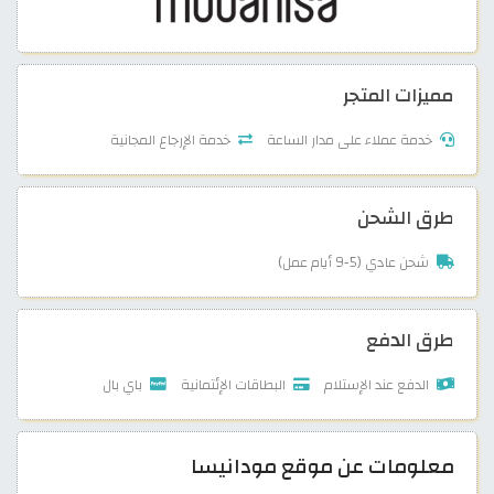
مميزات المتجر
خدمة عملاء على مدار الساعة
خدمة الإرجاع المجانية
طرق الشحن
شحن عادي (5-9 أيام عمل)
طرق الدفع
الدفع عند الإستلام
البطاقات الإئتمانية
باي بال
معلومات عن موقع مودانيسا