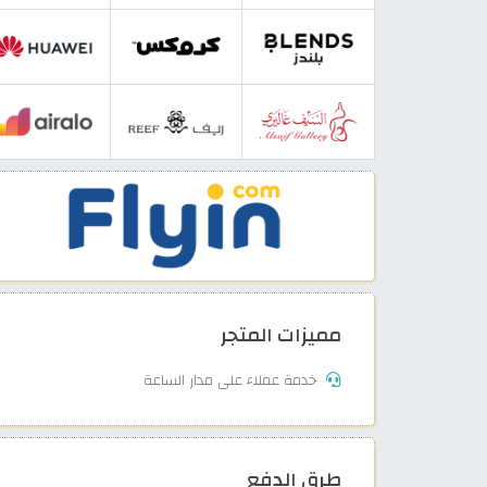
مميزات المتجر
خدمة عملاء على مدار الساعة
طرق الدفع