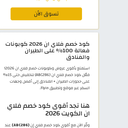
تسوق الأن
كود خصم فلاي ان 2026 كوبونات
فعالة 100% على الطيران
والفنادق
استمتع بأقوى عروض وكوبونات خصم فلاي ان 2026!
فعّل كود خصم فلاي ان (ABC286) لتخفيض حتى 15%
على حجوزات الطيران + الفنادق إلى أفضل وجهات
السفر عبر موقع وتطبيق Flyin.
هنا تجد أقوى كود خصم فلاي
ان الكويت 2026
وفّر الآن مع أقوى كود خصم فلاي إن
(ABC286)
عند