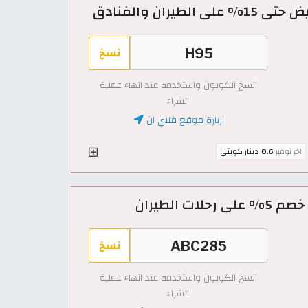
نسخ
انسخ الكوبون واستخدمه عند انهاء عملية
الشراء
زيارة موقع فلاي ان
اخر توفير
0.6 دينار كويتي
 الطيران
نسخ
انسخ الكوبون واستخدمه عند انهاء عملية
الشراء