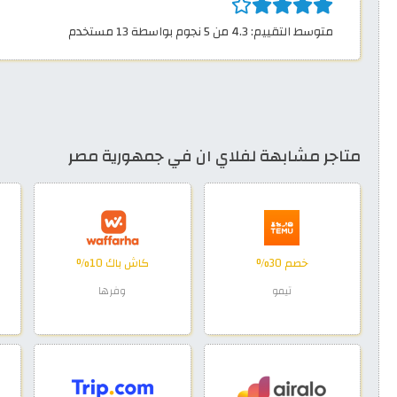
متوسط التقييم: 4.3 من 5 نجوم بواسطة 13 مستخدم
متاجر مشابهة لفلاي ان في جمهورية مصر
خصم 30%
كاش باك 10%
تيمو
وفرها