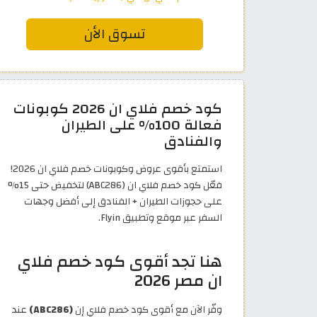
تسوق الأن
كود خصم فلاي ان 2026 كوبونات
فعالة 100% على الطيران
والفنادق
استمتع بأقوى عروض وكوبونات خصم فلاي ان 2026!
فعّل كود خصم فلاي ان (ABC286) لتخفيض حتى 15%
على حجوزات الطيران + الفنادق إلى أفضل وجهات
السفر عبر موقع وتطبيق Flyin.
هنا تجد أقوى كود خصم فلاي
ان مصر 2026
وفّر الآن مع أقوى كود خصم فلاي إن
(ABC286)
عند