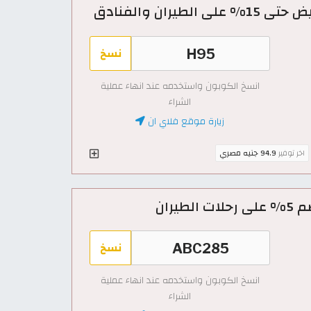
نسخ
انسخ الكوبون واستخدمه عند انهاء عملية
الشراء
زيارة موقع فلاي ان
اخر توفير
94.9 جنيه مصري
يران
نسخ
انسخ الكوبون واستخدمه عند انهاء عملية
الشراء