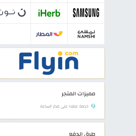
مميزات المتجر
خدمة عملاء على مدار الساعة
طرق الدفع