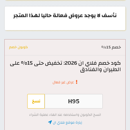
نأسف لا يوجد عروض فعالة حاليا لهذا المتجر
خصم 15%
كوبون خصم
كود خصم فلاي ان 2026: تخفيض حتى 15% على
الطيران والفنادق
عرض غير فعال
نسخ
انسخ الكوبون واستخدمه عند انهاء عملية الشراء
زيارة موقع فلاي ان