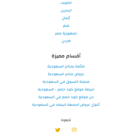
الكويت
البحرين
عُمان
قطر
جمهورية مصر
الاردن
أقسام مميزة
قائمة بمتاجر السعودية
عروض متاجر السعودية
مدونة التسوق في السعودية
خريطة موقع كود خصم - السعودية
عن موقع كود خصم في السعودية
أقوى عروض الجمعة البيضاء في السعودية
تابعونا