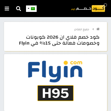
جميع المتاجر
كود خصم فلاي ان 2026 كوبونات
وخصومات فعالة حتى 15% في Flyin