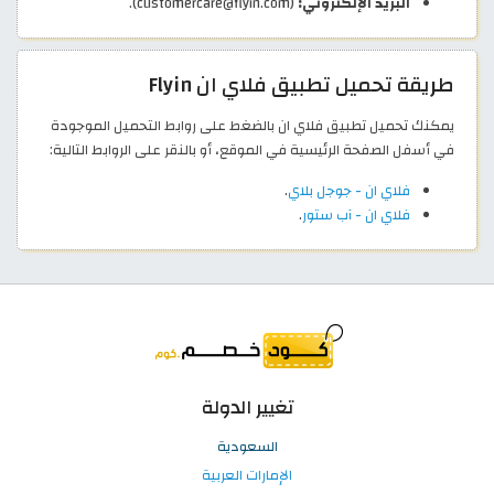
البريد الإلكتروني:
(customercare@flyin.com).
طريقة تحميل تطبيق فلاي ان Flyin
يمكنك تحميل تطبيق فلاي ان بالضغط على روابط التحميل الموجودة
في أسفل الصفحة الرئيسية في الموقع، أو بالنقر على الروابط التالية:
فلاي ان - جوجل بلاي
.
فلاي ان - آب ستور
.
تغيير الدولة
السعودية
الإمارات العربية