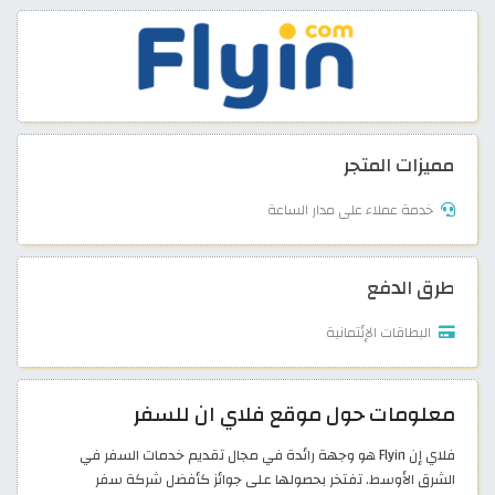
مميزات المتجر
خدمة عملاء على مدار الساعة
طرق الدفع
البطاقات الإئتمانية
معلومات حول موقع فلاي ان للسفر
فلاي إن Flyin هو وجهة رائدة في مجال تقديم خدمات السفر في
الشرق الأوسط. تفتخر بحصولها على جوائز كأفضل شركة سفر