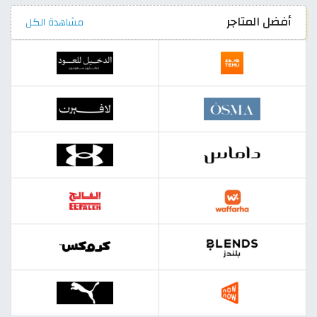
أفضل المتاجر
مشاهدة الكل