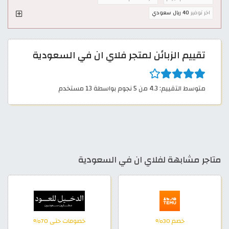
اخر توفير
40 ريال سعودي
تقييم الزبائن لمتجر فلاي ان في السعودية
متوسط التقييم: 4.3 من 5 نجوم بواسطة 13 مستخدم
متاجر مشابهة لفلاي ان في السعودية
خصم 30%
خصومات حتى 70%