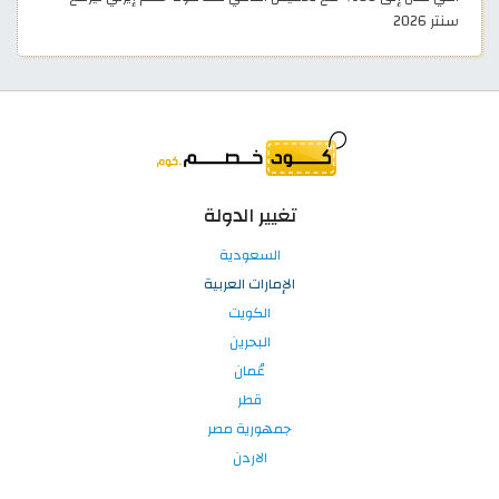
سنتر 2026
تغيير الدولة
السعودية
الإمارات العربية
الكويت
البحرين
عُمان
قطر
جمهورية مصر
الاردن