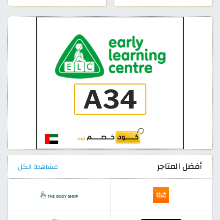
أفضل المتاجر
مشاهدة الكل