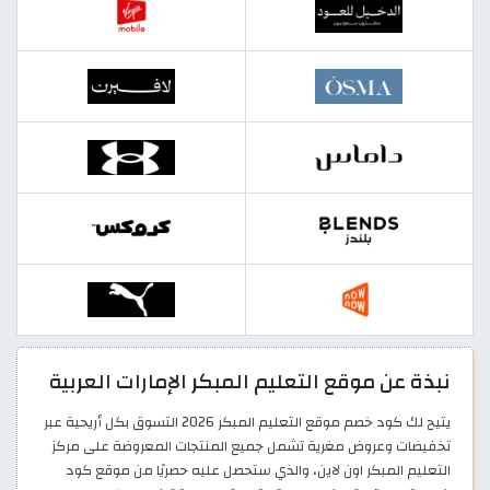
نبذة عن موقع التعليم المبكر الإمارات العربية
يتيح لك كود خصم موقع التعليم المبكر 2026 التسوق بكل أريحية عبر
تخفيضات وعروض مغرية تشمل جميع المنتجات المعروضة على مركز
التعليم المبكر اون لاين، والذي ستحصل عليه حصريًا من موقع كود