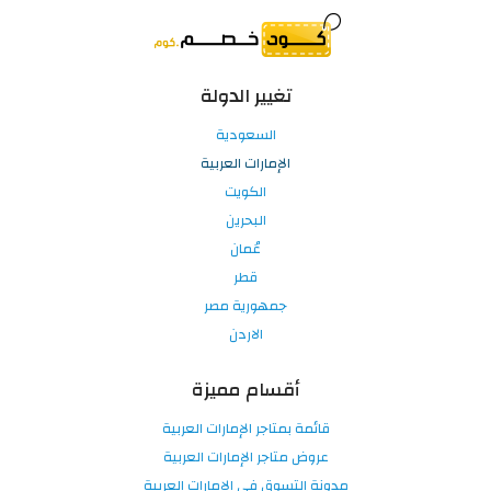
تغيير الدولة
السعودية
الإمارات العربية
الكويت
البحرين
عُمان
قطر
جمهورية مصر
الاردن
أقسام مميزة
قائمة بمتاجر الإمارات العربية
عروض متاجر الإمارات العربية
مدونة التسوق في الإمارات العربية