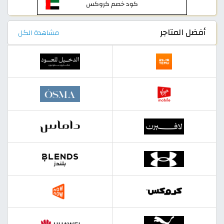
أفضل المتاجر
مشاهدة الكل